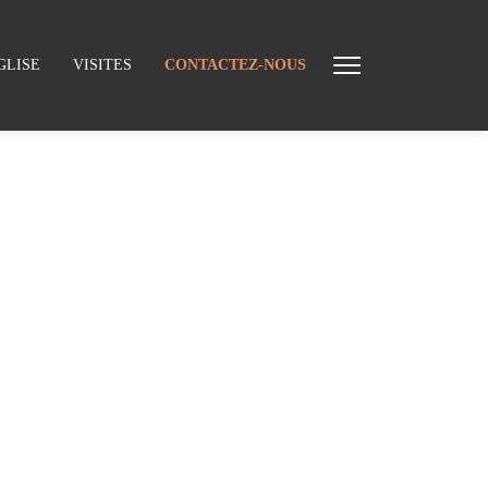
GLISE
VISITES
CONTACTEZ-NOUS