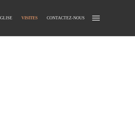
ÉGLISE
VISITES
CONTACTEZ-NOUS