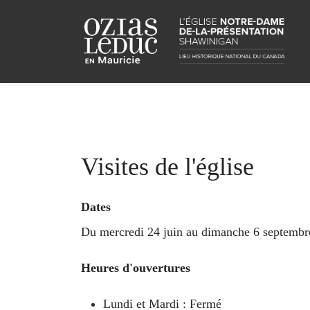
Visites de l'église
Dates
Du mercredi 24 juin au dimanche 6 septembr
Heures d'ouvertures
Lundi et Mardi : Fermé