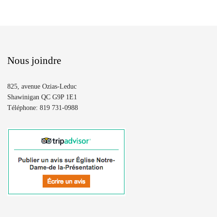
Nous joindre
825, avenue Ozias-Leduc
Shawinigan QC G9P 1E1
Téléphone: 819 731-0988